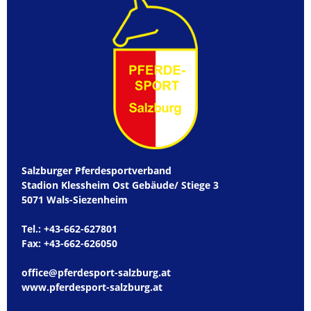
Salzburger Pferdesportverband
Stadion Klessheim Ost Gebäude/ Stiege 3
5071 Wals-Siezenheim
Tel.:
+43-662-627801
Fax: +43-662-626050
office@pferdesport-salzburg.at
www.pferdesport-salzburg.at