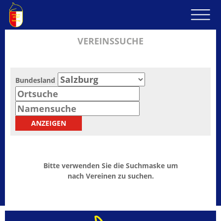
VEREINSSUCHE
Bundesland
Bitte verwenden Sie die Suchmaske um
nach Vereinen zu suchen.