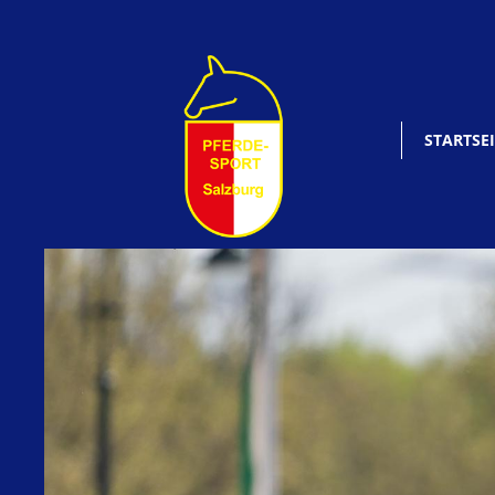
STARTSEI