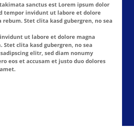
a takimata sanctus est Lorem ipsum dolor
d tempor invidunt ut labore et dolore
 rebum. Stet clita kasd gubergren, no sea
invidunt ut labore et dolore magna
 Stet clita kasd gubergren, no sea
 sadipscing elitr, sed diam nonumy
ro eos et accusam et justo duo dolores
 amet.