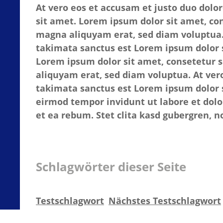
At vero eos et accusam et justo duo dolo
sit amet. Lorem ipsum dolor sit amet, co
magna aliquyam erat, sed diam voluptua. 
takimata sanctus est Lorem ipsum dolor 
Lorem ipsum dolor sit amet, consetetur 
aliquyam erat, sed diam voluptua. At vero
takimata sanctus est Lorem ipsum dolor s
eirmod tempor invidunt ut labore et dolo
et ea rebum. Stet clita kasd gubergren, 
Schlagwörter dieser Seite
Testschlagwort
Nächstes Testschlagwort